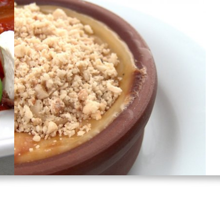
TATLILAR