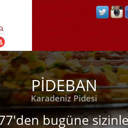
PİDEBAN
Karadeniz Pidesi
77'den bugüne sizinle