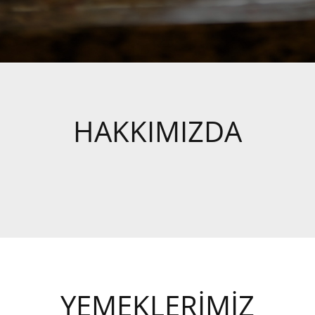
HAKKIMIZDA
YEMEKLERİMİZ